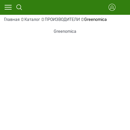
Главная
Каталог
ПРОИЗВОДИТЕЛИ
Greenomica
Greenomica