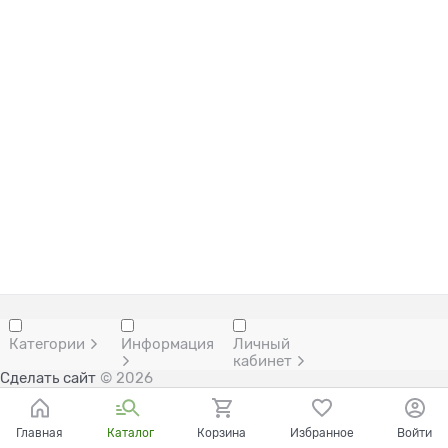
Категории
Информация
Личный
кабинет
Сделать сайт
© 2026
Главная
Каталог
Корзина
Избранное
Войти