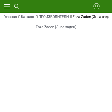
Главная
Каталог
ПРОИЗВОДИТЕЛИ
Enza Zaden (Энза заден
Enza Zaden (Энза заден)