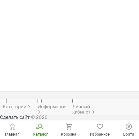
Категории
Информация
Личный
кабинет
Сделать сайт
© 2026
Главная
Каталог
Корзина
Избранное
Войти